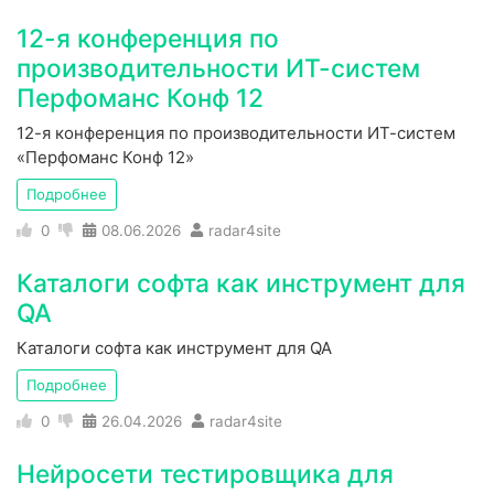
12-я конференция по
производительности ИТ-систем
Перфоманс Конф 12
12-я конференция по производительности ИТ-систем
«Перфоманс Конф 12»
Подробнее
0
08.06.2026
radar4site
Каталоги софта как инструмент для
QA
Каталоги софта как инструмент для QA
Подробнее
0
26.04.2026
radar4site
Нейросети тестировщика для