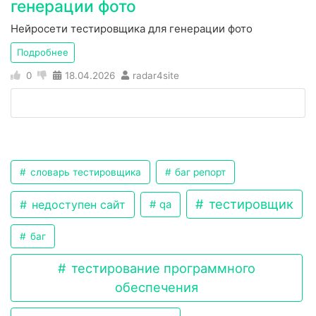
генерации фото
Нейросети тестировщика для генерации фото
Подробнее
0
18.04.2026
radar4site
словарь тестировщика
баг репорт
тестировщик
недоступен сайт
qa
баг
тестирование программного
обеспечения