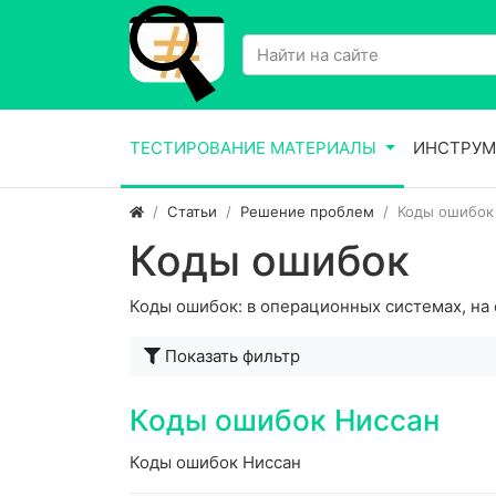
ТЕСТИРОВАНИЕ МАТЕРИАЛЫ
ИНСТРУМ
Статьи
Решение проблем
Коды ошибок
Коды ошибок
Коды ошибок: в операционных системах, на 
Показать фильтр
Коды ошибок Ниссан
Коды ошибок Ниссан