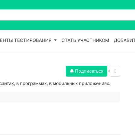
ЕНТЫ ТЕСТИРОВАНИЯ
СТАТЬ УЧАСТНИКОМ
ДОБАВИТ
Подписаться
0
сайтах, в программах, в мобильных приложениях.