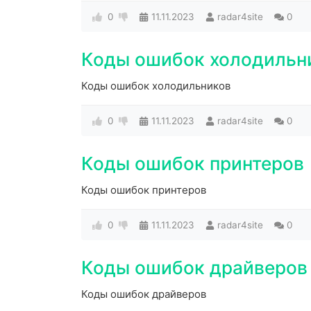
0
11.11.2023
radar4site
0
Коды ошибок холодильн
Коды ошибок холодильников
0
11.11.2023
radar4site
0
Коды ошибок принтеров
Коды ошибок принтеров
0
11.11.2023
radar4site
0
Коды ошибок драйверов
Коды ошибок драйверов