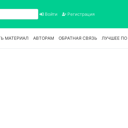
Войти
Регистрация
Ь МАТЕРИАЛ
АВТОРАМ
ОБРАТНАЯ СВЯЗЬ
ЛУЧШЕЕ П