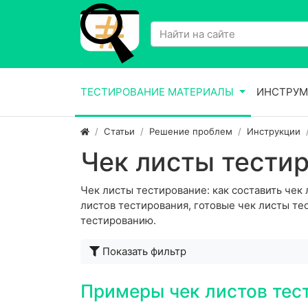
ТЕСТИРОВАНИЕ МАТЕРИАЛЫ
ИНСТРУМ
Статьи
Решение проблем
Инструкции
Чек листы тести
Чек листы тестирование: как составить чек
листов тестирования, готовые чек листы тес
тестированию.
Показать фильтр
Примеры чек листов те