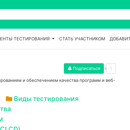
ЕНТЫ ТЕСТИРОВАНИЯ
СТАТЬ УЧАСТНИКОМ
ДОБАВИТ
Подписаться
1
тированием и обеспечением качества программ и веб-
Виды тестирования
тва
м
CI CD)