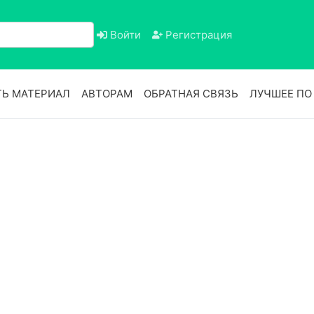
Войти
Регистрация
Ь МАТЕРИАЛ
АВТОРАМ
ОБРАТНАЯ СВЯЗЬ
ЛУЧШЕЕ П