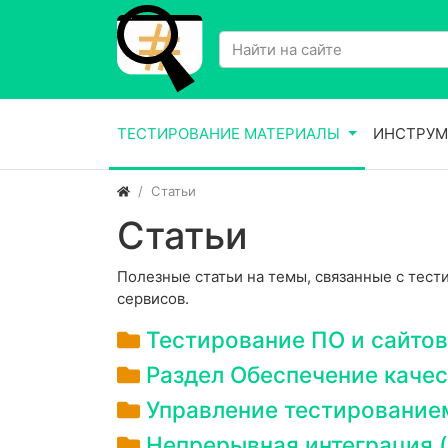
ТЕСТИРОВАНИЕ МАТЕРИАЛЫ
ИНСТРУМ
Статьи
Статьи
Полезные статьи на темы, связанные с тес
сервисов.
Тестирование ПО и сайтов
Раздел Обеспечение качес
Управление тестирование
Непрерывная интеграция (