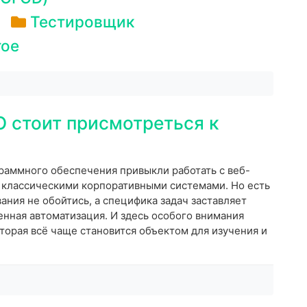
Тестировщик
гое
 стоит присмотреться к
раммного обеспечения привыкли работать с веб-
классическими корпоративными системами. Но есть
ания не обойтись, а специфика задач заставляет
енная автоматизация. И здесь особого внимания
торая всё чаще становится объектом для изучения и