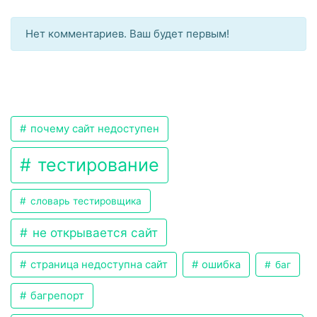
Нет комментариев. Ваш будет первым!
почему сайт недоступен
тестирование
словарь тестировщика
не открывается сайт
страница недоступна сайт
ошибка
баг
багрепорт