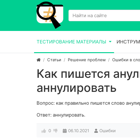
ТЕСТИРОВАНИЕ МАТЕРИАЛЫ
ИНСТРУМ
Статьи
Решение проблем
Ошибки в сло
Как пишется анул
аннулировать
Вопрос: как правильно пишется слово анули
Ответ: аннулировать.
0
06.10.2021
Ошибки