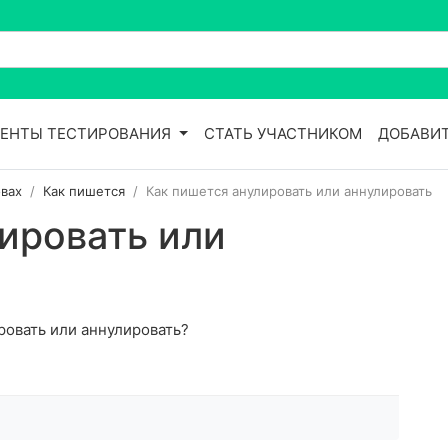
ЕНТЫ ТЕСТИРОВАНИЯ
СТАТЬ УЧАСТНИКОМ
ДОБАВИТ
вах
Как пишется
Как пишется анулировать или аннулировать
ировать или
ровать или аннулировать?