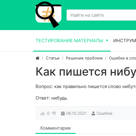
ТЕСТИРОВАНИЕ МАТЕРИАЛЫ
ИНСТРУМ
Статьи
Решение проблем
Ошибки в сло
Как пишется нибу
Вопрос: как правильно пишется слово нибут
Ответ: нибудь.
0
06.10.2021
Ошибки
Комментарии