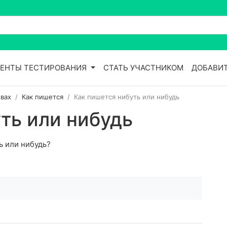
ЕНТЫ ТЕСТИРОВАНИЯ
СТАТЬ УЧАСТНИКОМ
ДОБАВИТ
вах
Как пишется
Как пишется нибуть или нибудь
ть или нибудь
ь или нибудь?