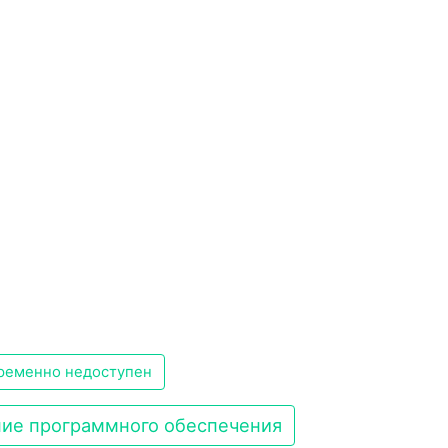
ременно недоступен
ие программного обеспечения