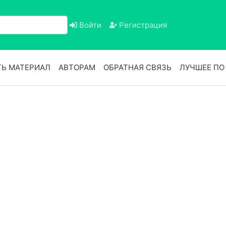
Войти
Регистрация
Ь МАТЕРИАЛ
АВТОРАМ
ОБРАТНАЯ СВЯЗЬ
ЛУЧШЕЕ П