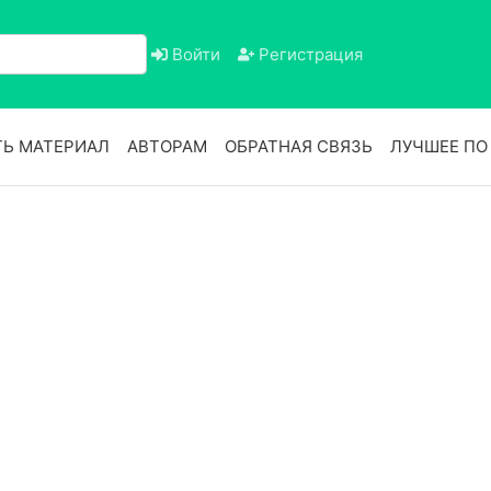
Войти
Регистрация
Ь МАТЕРИАЛ
АВТОРАМ
ОБРАТНАЯ СВЯЗЬ
ЛУЧШЕЕ П