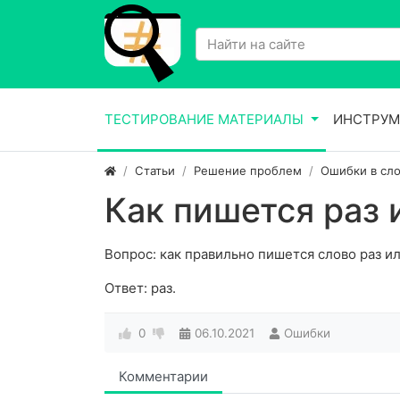
ТЕСТИРОВАНИЕ МАТЕРИАЛЫ
ИНСТРУМ
Статьи
Решение проблем
Ошибки в сло
Как пишется раз 
Вопрос: как правильно пишется слово раз ил
Ответ: раз.
0
06.10.2021
Ошибки
Комментарии