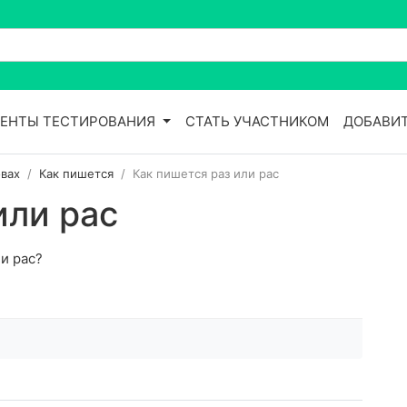
ЕНТЫ ТЕСТИРОВАНИЯ
СТАТЬ УЧАСТНИКОМ
ДОБАВИТ
вах
Как пишется
Как пишется раз или рас
или рас
и рас?