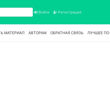
Войти
Регистрация
Ь МАТЕРИАЛ
АВТОРАМ
ОБРАТНАЯ СВЯЗЬ
ЛУЧШЕЕ П