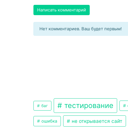
Написать комментарий
Нет комментариев. Ваш будет первым!
тестирование
баг
не открывается сайт
ошибка