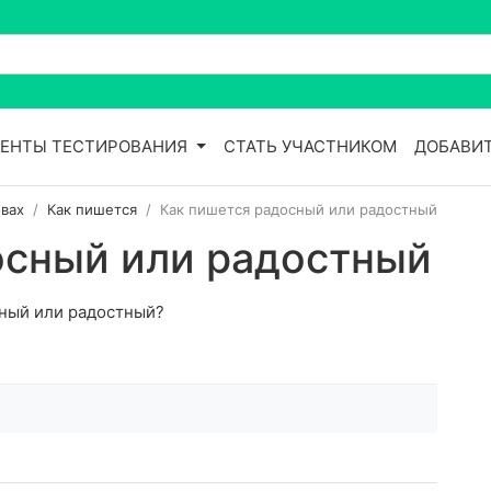
ЕНТЫ ТЕСТИРОВАНИЯ
СТАТЬ УЧАСТНИКОМ
ДОБАВИТ
вах
Как пишется
Как пишется радосный или радостный
осный или радостный
сный или радостный?