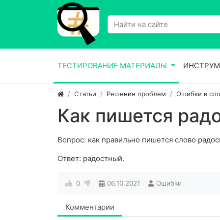
ТЕСТИРОВАНИЕ МАТЕРИАЛЫ
ИНСТРУМ
Статьи
Решение проблем
Ошибки в сло
Как пишется рад
Вопрос: как правильно пишется слово радо
Ответ: радостный.
0
06.10.2021
Ошибки
Комментарии