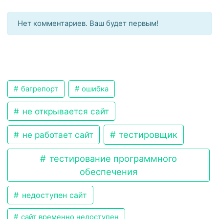
Нет комментариев. Ваш будет первым!
багрепорт
ошибка
не открывается сайт
тестировщик
не работает сайт
тестирование программного
обеспечения
недоступен сайт
сайт временно недоступен