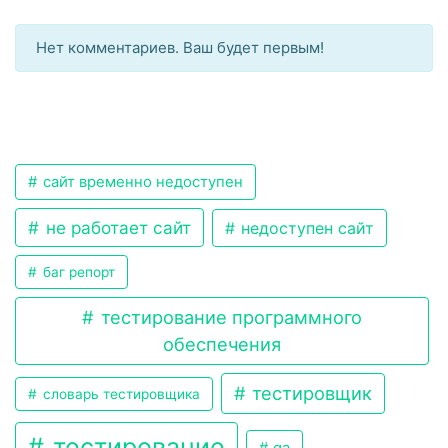
Нет комментариев. Ваш будет первым!
сайт временно недоступен
не работает сайт
недоступен сайт
баг репорт
тестирование программного
обеспечения
тестировщик
словарь тестировщика
тестирование
qa