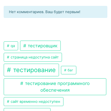
Нет комментариев. Ваш будет первым!
тестировщик
qa
страница недоступна сайт
тестирование
баг
тестирование программного
обеспечения
сайт временно недоступен