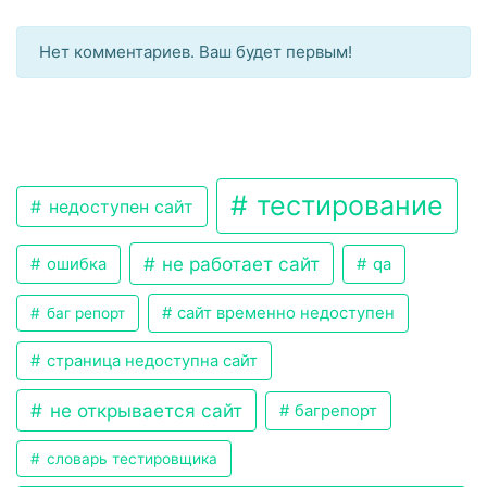
Нет комментариев. Ваш будет первым!
тестирование
недоступен сайт
не работает сайт
ошибка
qa
сайт временно недоступен
баг репорт
страница недоступна сайт
не открывается сайт
багрепорт
словарь тестировщика