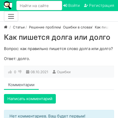
Войти
Регистрация
Статьи
Решение проблем
Ошибки в словах
Как пишется
Как пишется долга или долго
Вопрос: как правильно пишется слово долга или долго?
Ответ: долго.
0
08.10.2021
Ошибки
Комментарии
Написать комментарий
Нет комментариев. Ваш будет первым!