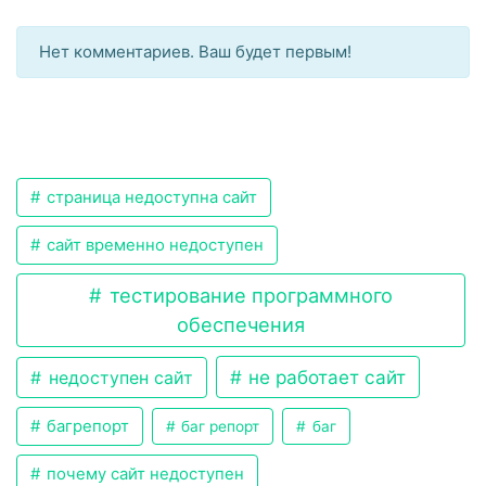
Нет комментариев. Ваш будет первым!
страница недоступна сайт
сайт временно недоступен
тестирование программного
обеспечения
не работает сайт
недоступен сайт
багрепорт
баг репорт
баг
почему сайт недоступен