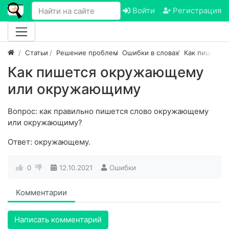
Войти
Регистрация
Статьи
Решение проблем
Ошибки в словах
Как пишется
Как пишется окружающему
или окружающиму
Вопрос: как правильно пишется слово окружающему
или окружающиму?
Ответ: окружающему.
0
12.10.2021
Ошибки
Комментарии
Написать комментарий