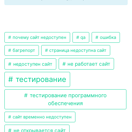
почему сайт недоступен
qa
ошибка
багрепорт
страница недоступна сайт
не работает сайт
недоступен сайт
тестирование
тестирование программного
обеспечения
сайт временно недоступен
не открывается сайт