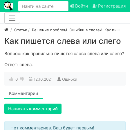
Войти
Регистрация
Статьи
Решение проблем
Ошибки в словах
Как пишется
Как пишется слева или слего
Вопрос: как правильно пишется слово слева или слего?
Ответ: слева.
0
12.10.2021
Ошибки
Комментарии
Написать комментарий
Нет комментариев. Ваш будет первым!