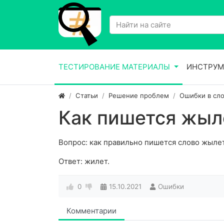
ТЕСТИРОВАНИЕ МАТЕРИАЛЫ
ИНСТРУМ
Статьи
Решение проблем
Ошибки в сло
Как пишется жыл
Вопрос: как правильно пишется слово жыле
Ответ: жилет.
0
15.10.2021
Ошибки
Комментарии