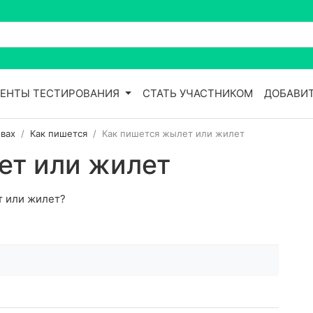
ЕНТЫ ТЕСТИРОВАНИЯ
СТАТЬ УЧАСТНИКОМ
ДОБАВИТ
вах
Как пишется
Как пишется жылет или жилет
ет или жилет
т или жилет?