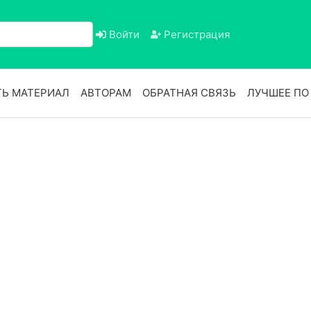
Войти
Регистрация
Ь МАТЕРИАЛ
АВТОРАМ
ОБРАТНАЯ СВЯЗЬ
ЛУЧШЕЕ П