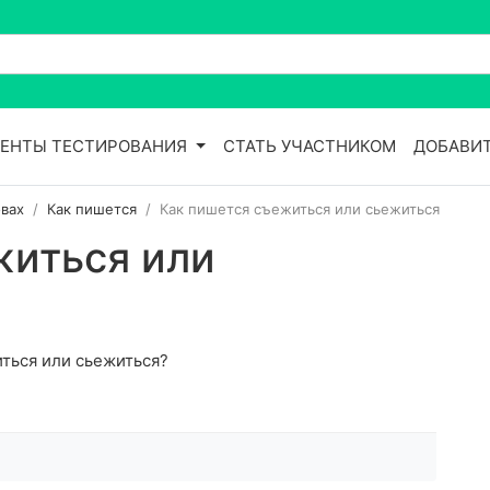
ЕНТЫ ТЕСТИРОВАНИЯ
СТАТЬ УЧАСТНИКОМ
ДОБАВИТ
вах
Как пишется
Как пишется съежиться или сьежиться
житься или
иться или сьежиться?