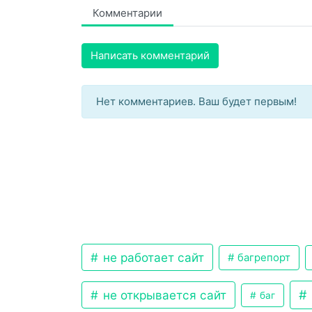
Комментарии
Написать комментарий
Нет комментариев. Ваш будет первым!
не работает сайт
багрепорт
не открывается сайт
баг