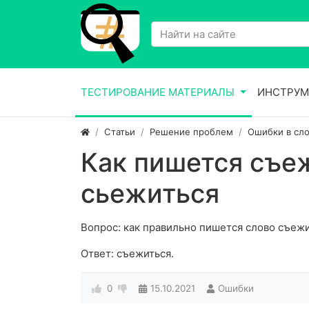
ТЕСТИРОВАНИЕ МАТЕРИАЛЫ
ИНСТРУМ
Статьи
Решение проблем
Ошибки в сло
Как пишется съе
сьежиться
Вопрос: как правильно пишется слово съеж
Ответ: съежиться.
0
15.10.2021
Ошибки