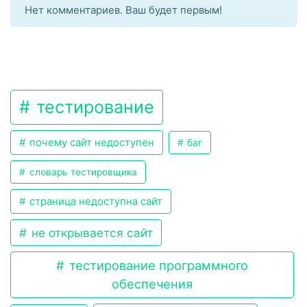
Нет комментариев. Ваш будет первым!
тестирование
почему сайт недоступен
баг
словарь тестировщика
страница недоступна сайт
не открывается сайт
тестирование программного
обеспечения