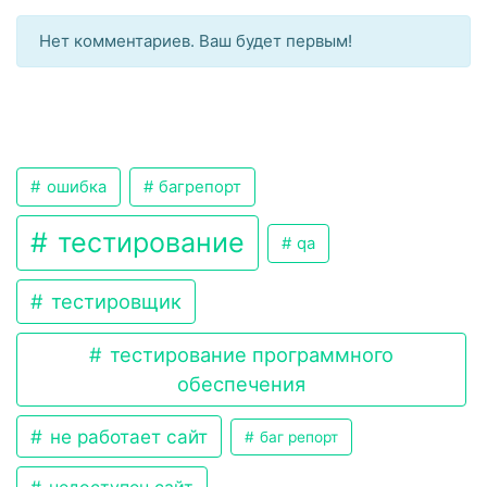
Нет комментариев. Ваш будет первым!
ошибка
багрепорт
тестирование
qa
тестировщик
тестирование программного
обеспечения
не работает сайт
баг репорт