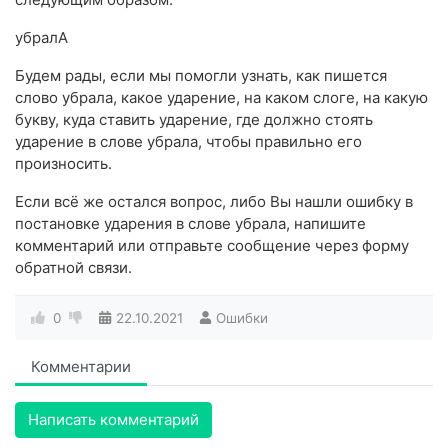
убралА
Будем рады, если мы помогли узнать, как пишется
слово убрала, какое ударение, на каком слоге, на какую
букву, куда ставить ударение, где должно стоять
ударение в слове убрала, чтобы правильно его
произносить.
Если всё же остался вопрос, либо Вы нашли ошибку в
постановке ударения в слове убрала, напишите
комментарий или отправьте сообщение через форму
обратной связи.
0
22.10.2021
Ошибки
Комментарии
Написать комментарий