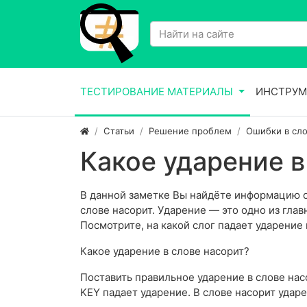
ТЕСТИРОВАНИЕ МАТЕРИАЛЫ
ИНСТРУМ
Статьи
Решение проблем
Ошибки в сло
Какое ударение в
В данной заметке Вы найдёте информацию о 
слове насорит. Ударение — это одно из гла
Посмотрите, на какой слог падает ударение 
Какое ударение в слове насорит?
Поставить правильное ударение в слове насо
KEY падает ударение. В слове насорит удар