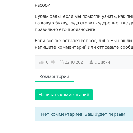
насорИт
Будем рады, если мы помогли узнать, как пи
на какую букву, куда ставить ударение, где 
правильно его произносить.
Если всё же остался вопрос, либо Вы нашли 
напишите комментарий или отправьте сообщ
0
22.10.2021
Ошибки
Комментарии
Написать комментарий
Нет комментариев. Ваш будет первым!