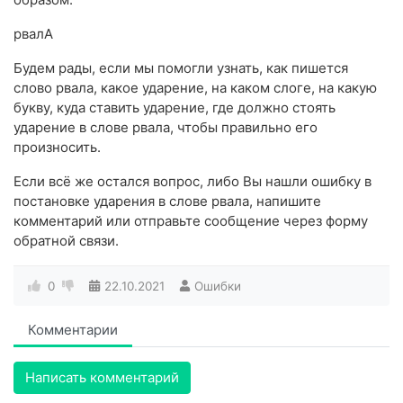
рвалА
Будем рады, если мы помогли узнать, как пишется
слово рвала, какое ударение, на каком слоге, на какую
букву, куда ставить ударение, где должно стоять
ударение в слове рвала, чтобы правильно его
произносить.
Если всё же остался вопрос, либо Вы нашли ошибку в
постановке ударения в слове рвала, напишите
комментарий или отправьте сообщение через форму
обратной связи.
0
22.10.2021
Ошибки
Комментарии
Написать комментарий