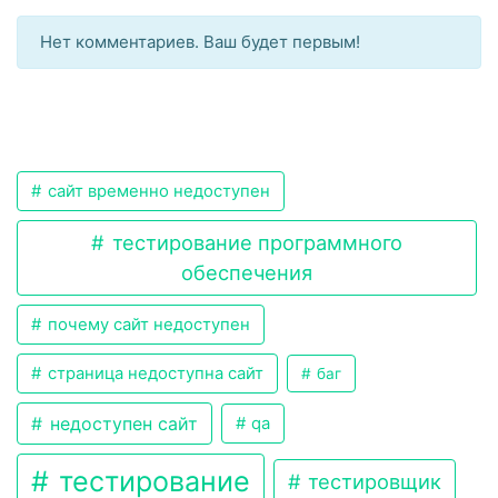
Нет комментариев. Ваш будет первым!
сайт временно недоступен
тестирование программного
обеспечения
почему сайт недоступен
страница недоступна сайт
баг
недоступен сайт
qa
тестирование
тестировщик