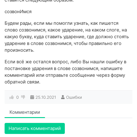
созвонИмся
Будем рады, если мы помогли узнать, как пишется
слово созвонимся, какое ударение, на каком слоге, на
какую букву, куда ставить ударение, где должно стоять
ударение в слове созвонимся, чтобы правильно его
произносить.
Если всё же остался вопрос, либо Вы нашли ошибку в
постановке ударения в слове созвонимся, напишите
комментарий или отправьте сообщение через форму
обратной связи.
0
25.10.2021
Ошибки
Комментарии
Написать комментарий