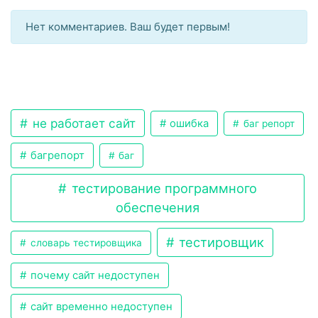
Нет комментариев. Ваш будет первым!
не работает сайт
ошибка
баг репорт
багрепорт
баг
тестирование программного
обеспечения
тестировщик
словарь тестировщика
почему сайт недоступен
сайт временно недоступен