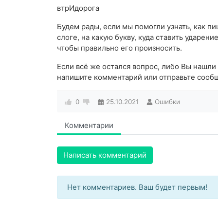
втрИдорога
Будем рады, если мы помогли узнать, как пи
слоге, на какую букву, куда ставить ударени
чтобы правильно его произносить.
Если всё же остался вопрос, либо Вы нашли
напишите комментарий или отправьте сообщ
0
25.10.2021
Ошибки
Комментарии
Написать комментарий
Нет комментариев. Ваш будет первым!