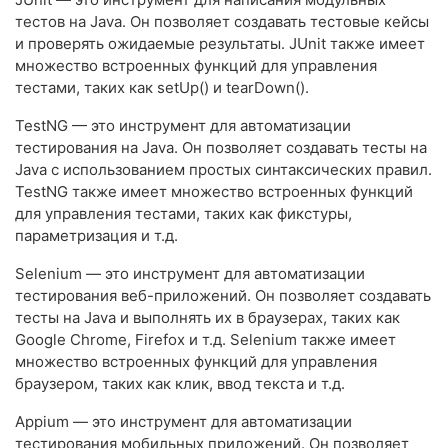
тестов на Java. Он позволяет создавать тестовые кейсы
и проверять ожидаемые результаты. JUnit также имеет
множество встроенных функций для управления
тестами, таких как setUp() и tearDown().
TestNG — это инструмент для автоматизации
тестирования на Java. Он позволяет создавать тесты на
Java с использованием простых синтаксических правил.
TestNG также имеет множество встроенных функций
для управления тестами, таких как фикстуры,
параметризация и т.д.
Selenium — это инструмент для автоматизации
тестирования веб-приложений. Он позволяет создавать
тесты на Java и выполнять их в браузерах, таких как
Google Chrome, Firefox и т.д. Selenium также имеет
множество встроенных функций для управления
браузером, таких как клик, ввод текста и т.д.
Appium — это инструмент для автоматизации
тестирования мобильных приложений. Он позволяет