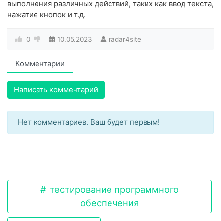
выполнения различных действий, таких как ввод текста,
нажатие кнопок и т.д.
0
10.05.2023
radar4site
Комментарии
Написать комментарий
Нет комментариев. Ваш будет первым!
тестирование программного
обеспечения