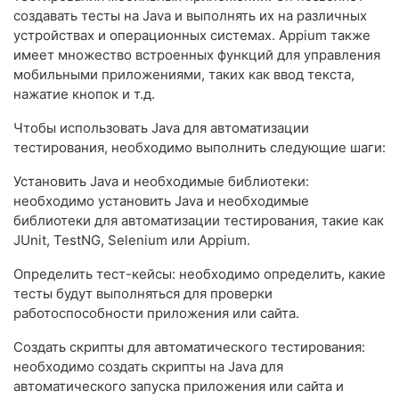
создавать тесты на Java и выполнять их на различных
устройствах и операционных системах. Appium также
имеет множество встроенных функций для управления
мобильными приложениями, таких как ввод текста,
нажатие кнопок и т.д.
Чтобы использовать Java для автоматизации
тестирования, необходимо выполнить следующие шаги:
Установить Java и необходимые библиотеки:
необходимо установить Java и необходимые
библиотеки для автоматизации тестирования, такие как
JUnit, TestNG, Selenium или Appium.
Определить тест-кейсы: необходимо определить, какие
тесты будут выполняться для проверки
работоспособности приложения или сайта.
Создать скрипты для автоматического тестирования:
необходимо создать скрипты на Java для
автоматического запуска приложения или сайта и