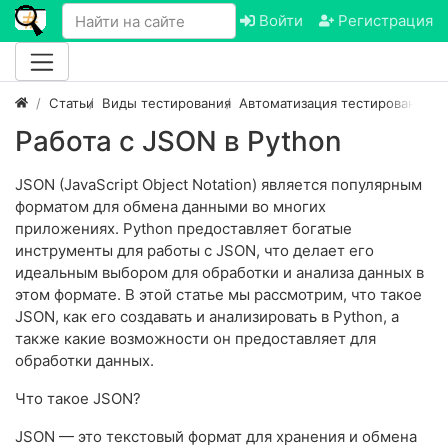
Войти
Регистрация
Статьи
Виды тестирования
Автоматизация тестирования
Г
Работа с JSON в Python
JSON (JavaScript Object Notation) является популярным
форматом для обмена данными во многих
приложениях. Python предоставляет богатые
инструменты для работы с JSON, что делает его
идеальным выбором для обработки и анализа данных в
этом формате. В этой статье мы рассмотрим, что такое
JSON, как его создавать и анализировать в Python, а
также какие возможности он предоставляет для
обработки данных.
Что такое JSON?
JSON — это текстовый формат для хранения и обмена