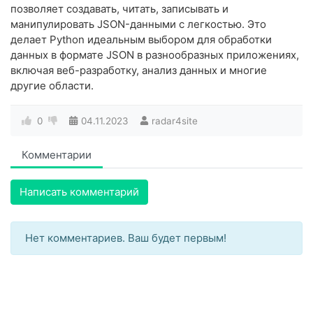
позволяет создавать, читать, записывать и
манипулировать JSON-данными с легкостью. Это
делает Python идеальным выбором для обработки
данных в формате JSON в разнообразных приложениях,
включая веб-разработку, анализ данных и многие
другие области.
0
04.11.2023
radar4site
Комментарии
Написать комментарий
Нет комментариев. Ваш будет первым!