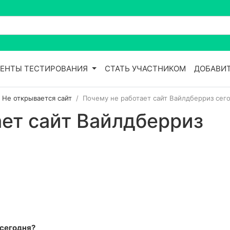
ЕНТЫ ТЕСТИРОВАНИЯ
СТАТЬ УЧАСТНИКОМ
ДОБАВИТ
| Не открывается сайт
Почему не работает сайт Вайлдберриз сег
ает сайт Вайлдберриз
 сегодня?