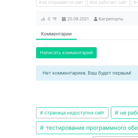
не открывается сайт
не работает сайт
0
20.08.2021
Багрепорты
Комментарии
Написать комментарий
Нет комментариев. Ваш будет первым!
не раб
страница недоступна сайт
тестирование программного об