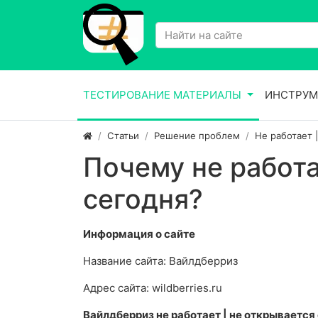
ТЕСТИРОВАНИЕ МАТЕРИАЛЫ
ИНСТРУМ
Статьи
Решение проблем
Не работает 
Почему не работ
сегодня?
Информация о сайте
Название сайта: Вайлдберриз
Адрес сайта: wildberries.ru
Вайлдберриз не работает | не открывается