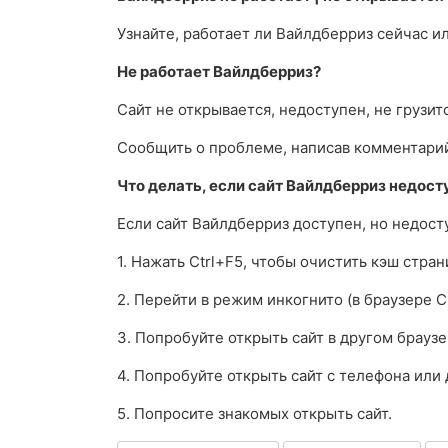
Узнайте, работает ли Вайлдберриз сейчас и
Не работает Вайлдберриз?
Сайт не открывается, недоступен, не грузит
Сообщить о проблеме, написав комментари
Что делать, если сайт Вайлдберриз недост
Если сайт Вайлдберриз доступен, но недос
1. Нажать Ctrl+F5, чтобы очистить кэш стра
2. Перейти в режим инкогнито (в браузере C
3. Попробуйте открыть сайт в другом браузе
4. Попробуйте открыть сайт с телефона или 
5. Попросите знакомых открыть сайт.