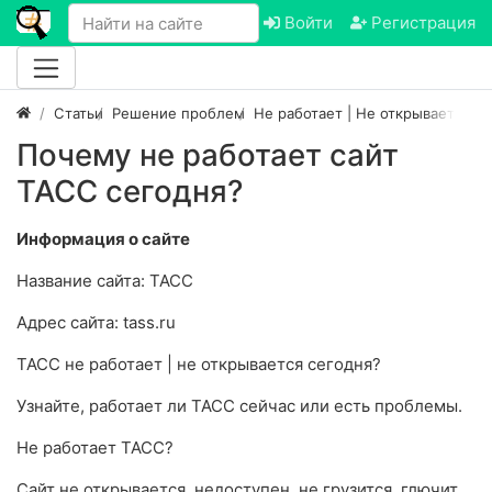
Войти
Регистрация
Статьи
Решение проблем
Не работает | Не открывается са
Почему не работает сайт
ТАСС сегодня?
Информация о сайте
Название сайта: ТАСС
Адрес сайта: tass.ru
ТАСС не работает | не открывается сегодня?
Узнайте, работает ли ТАСС сейчас или есть проблемы.
Не работает ТАСС?
Сайт не открывается, недоступен, не грузится, глючит,