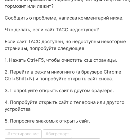
тормозит или лежит?
Сообщить о проблеме, написав комментарий ниже.
Что делать, если сайт ТАСС недоступен?
Если сайт ТАСС доступен, но недоступны некоторые
страницы, попробуйте следующее:
1. Нажать Ctrl+F5, чтобы очистить кэш страницы.
2. Перейти в режим инкогнито (в браузере Chrome
Ctrl+Shift+N) и попробуйте открыть сайт снова.
3. Попробуйте открыть сайт в другом браузере.
4. Попробуйте открыть сайт с телефона или другого
устройства.
5. Попросите знакомых открыть сайт.
тестирование
багрепорт