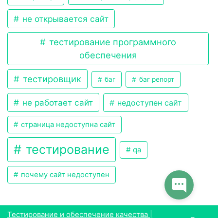
не открывается сайт
тестирование программного
обеспечения
тестировщик
баг
баг репорт
не работает сайт
недоступен сайт
страница недоступна сайт
тестирование
qa
почему сайт недоступен
Тестирование и обеспечение качества |