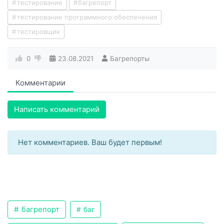
тестирование
багрепорт
тестирование программного обеспечения
тестировщик
0
23.08.2021
Багрепорты
Комментарии
Написать комментарий
Нет комментариев. Ваш будет первым!
багрепорт
баг