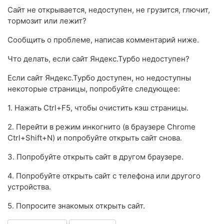
Сайт не открывается, недоступен, не грузится, глючит,
тормозит или лежит?
Сообщить о проблеме, написав комментарий ниже.
Что делать, если сайт Яндекс.Турбо недоступен?
Если сайт Яндекс.Турбо доступен, но недоступны
некоторые страницы, попробуйте следующее:
1. Нажать Ctrl+F5, чтобы очистить кэш страницы.
2. Перейти в режим инкогнито (в браузере Chrome
Ctrl+Shift+N) и попробуйте открыть сайт снова.
3. Попробуйте открыть сайт в другом браузере.
4. Попробуйте открыть сайт с телефона или другого
устройства.
5. Попросите знакомых открыть сайт.