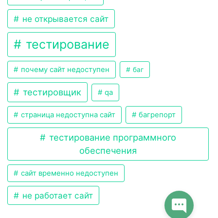
не открывается сайт
тестирование
почему сайт недоступен
баг
тестировщик
qa
страница недоступна сайт
багрепорт
тестирование программного
обеспечения
сайт временно недоступен
не работает сайт