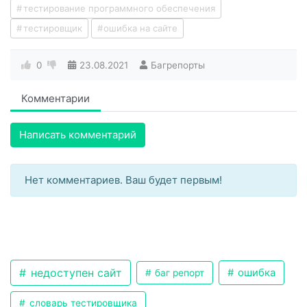
тестирование программного обеспечения
тестировщик
ошибка на сайте
0
23.08.2021
Багрепорты
Комментарии
Написать комментарий
Нет комментариев. Ваш будет первым!
недоступен сайт
ошибка
баг репорт
словарь тестировщика