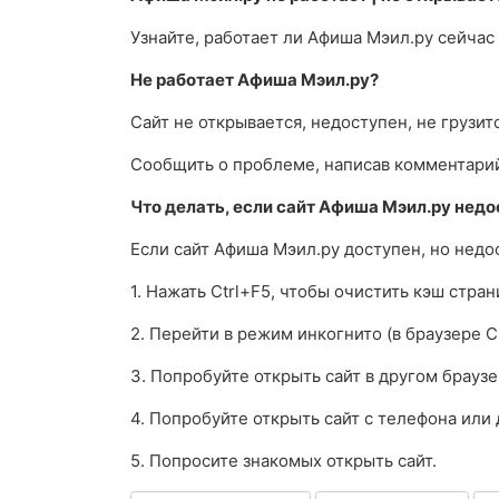
Узнайте, работает ли Афиша Мэил.ру сейчас
Не работает Афиша Мэил.ру?
Сайт не открывается, недоступен, не грузит
Сообщить о проблеме, написав комментари
Что делать, если сайт Афиша Мэил.ру нед
Если сайт Афиша Мэил.ру доступен, но нед
1. Нажать Ctrl+F5, чтобы очистить кэш стра
2. Перейти в режим инкогнито (в браузере C
3. Попробуйте открыть сайт в другом браузе
4. Попробуйте открыть сайт с телефона или 
5. Попросите знакомых открыть сайт.