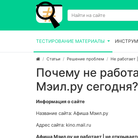
ТЕСТИРОВАНИЕ МАТЕРИАЛЫ
ИНСТРУМ
Статьи
Решение проблем
Не работает 
Почему не работ
Мэил.ру сегодня
Информация о сайте
Название сайта: Афиша Мэил.ру
Адрес сайта: kino.mail.ru
Афиша Мэил.ру не работает | не открывает