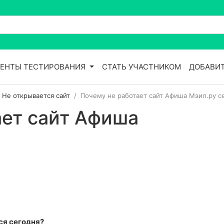
ЕНТЫ ТЕСТИРОВАНИЯ
СТАТЬ УЧАСТНИКОМ
ДОБАВИТ
| Не открывается сайт
Почему не работает сайт Афиша Мэил.ру с
ает сайт Афиша
?
ся сегодня?