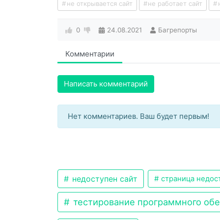
не открывается сайт
не работает сайт
0
24.08.2021
Багрепорты
Комментарии
Написать комментарий
Нет комментариев. Ваш будет первым!
недоступен сайт
страница недост
тестирование программного об