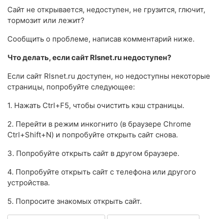
Сайт не открывается, недоступен, не грузится, глючит,
тормозит или лежит?
Сообщить о проблеме, написав комментарий ниже.
Что делать, если сайт Rlsnet.ru недоступен?
Если сайт Rlsnet.ru доступен, но недоступны некоторые
страницы, попробуйте следующее:
1. Нажать Ctrl+F5, чтобы очистить кэш страницы.
2. Перейти в режим инкогнито (в браузере Chrome
Ctrl+Shift+N) и попробуйте открыть сайт снова.
3. Попробуйте открыть сайт в другом браузере.
4. Попробуйте открыть сайт с телефона или другого
устройства.
5. Попросите знакомых открыть сайт.