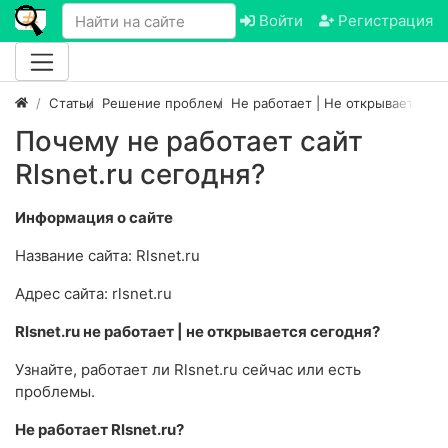
Войти
Регистрация
Статьи
Решение проблем
Не работает | Не открывается са
Почему не работает сайт
Rlsnet.ru сегодня?
Информация о сайте
Название сайта: Rlsnet.ru
Адрес сайта: rlsnet.ru
Rlsnet.ru не работает | не открывается сегодня?
Узнайте, работает ли Rlsnet.ru сейчас или есть
проблемы.
Не работает Rlsnet.ru?