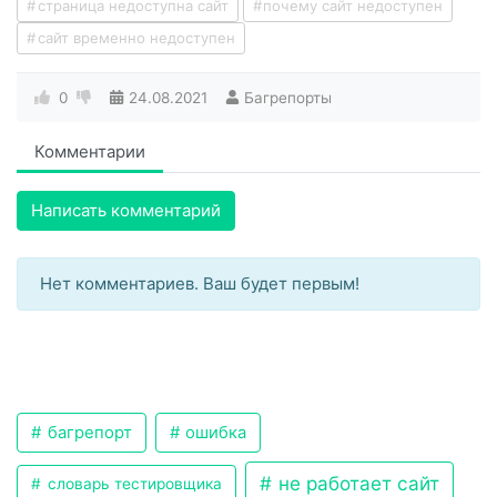
страница недоступна сайт
почему сайт недоступен
сайт временно недоступен
0
24.08.2021
Багрепорты
Комментарии
Написать комментарий
Нет комментариев. Ваш будет первым!
багрепорт
ошибка
не работает сайт
словарь тестировщика