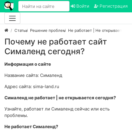
Войти
Регистрация
Статьи
Решение проблем
Не работает | Не открывается са
Почему не работает сайт
Сималенд сегодня?
Информация о сайте
Название сайта: Сималенд
Адрес сайта: sima-land.ru
Сималенд не работает | не открывается сегодня?
Узнайте, работает ли Сималенд сейчас или есть
проблемы.
Не работает Сималенд?