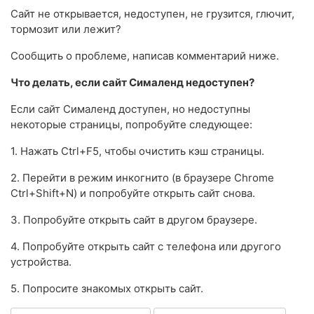
Сайт не открывается, недоступен, не грузится, глючит,
тормозит или лежит?
Сообщить о проблеме, написав комментарий ниже.
Что делать, если сайт Сималенд недоступен?
Если сайт Сималенд доступен, но недоступны
некоторые страницы, попробуйте следующее:
1. Нажать Ctrl+F5, чтобы очистить кэш страницы.
2. Перейти в режим инкогнито (в браузере Chrome
Ctrl+Shift+N) и попробуйте открыть сайт снова.
3. Попробуйте открыть сайт в другом браузере.
4. Попробуйте открыть сайт с телефона или другого
устройства.
5. Попросите знакомых открыть сайт.