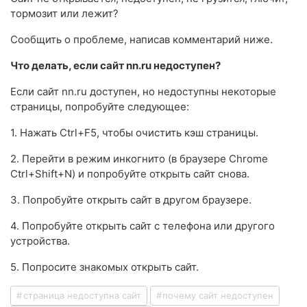
тормозит или лежит?
Сообщить о проблеме, написав комментарий ниже.
Что делать, если сайт nn.ru недоступен?
Если сайт nn.ru доступен, но недоступны некоторые
страницы, попробуйте следующее:
1. Нажать Ctrl+F5, чтобы очистить кэш страницы.
2. Перейти в режим инкогнито (в браузере Chrome
Ctrl+Shift+N) и попробуйте открыть сайт снова.
3. Попробуйте открыть сайт в другом браузере.
4. Попробуйте открыть сайт с телефона или другого
устройства.
5. Попросите знакомых открыть сайт.
страница недоступна сайт
почему сайт недоступен