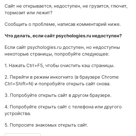
Сайт не открывается, недоступен, не грузится, глючит,
тормозит или лежит?
Сообщить о проблеме, написав комментарий ниже.
Что делать, если сайт psychologies.ru недоступен?
Если сайт psychologies.ru доступен, но недоступны
некоторые страницы, попробуйте следующее:
1. Нажать Ctrl+F5, чтобы очистить кэш страницы.
2. Перейти в режим инкогнито (в браузере Chrome
Ctrl+Shift+N) и попробуйте открыть сайт снова.
3. Попробуйте открыть сайт в другом браузере.
4. Попробуйте открыть сайт с телефона или другого
устройства.
5. Попросите знакомых открыть сайт.