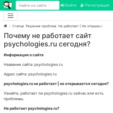
Войти
Регистрация
Статьи
Решение проблем
Не работает | Не открывается са
Почему не работает сайт
psychologies.ru сегодня?
Информация о сайте
Название сайта: psychologies.ru
Адрес сайта: psychologies.ru
psychologies.ru не работает | не открывается сегодня?
Узнайте, работает ли psychologies.ru сейчас или есть
проблемы.
Не работает psychologies.ru?