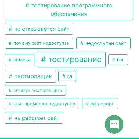
тестирование программного
обеспечения
не открывается сайт
недоступен сайт
почему сайт недоступен
тестирование
ошибка
баг
тестировщик
qa
словарь тестировщика
сайт временно недоступен
багрепорт
не работает сайт