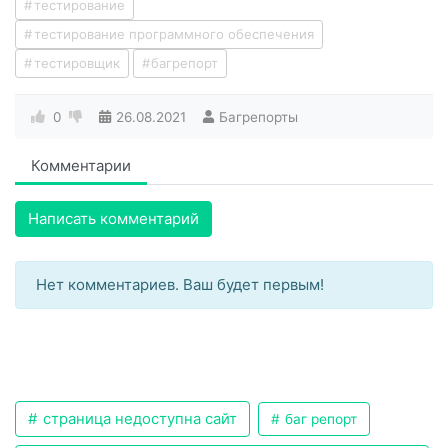
тестирование
тестирование программного обеспечения
тестировщик
багрепорт
0
26.08.2021
Багрепорты
Комментарии
Написать комментарий
Нет комментариев. Ваш будет первым!
страница недоступна сайт
баг репорт