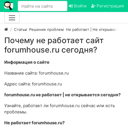
Войти
Регистрация
Статьи
Решение проблем
Не работает | Не открывается са
Почему не работает сайт
forumhouse.ru сегодня?
Информация о сайте
Название сайта: forumhouse.ru
Адрес сайта: forumhouse.ru
forumhouse.ru не работает | не открывается сегодня?
Узнайте, работает ли forumhouse.ru сейчас или есть
проблемы.
Не работает forumhouse.ru?