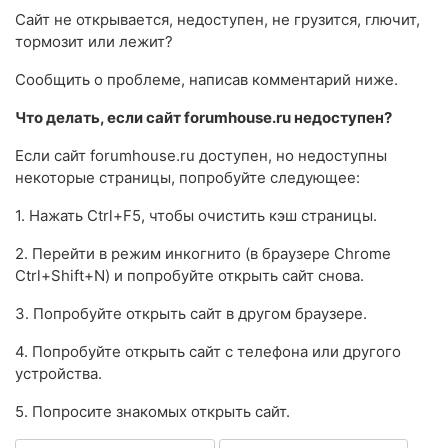
Сайт не открывается, недоступен, не грузится, глючит,
тормозит или лежит?
Сообщить о проблеме, написав комментарий ниже.
Что делать, если сайт forumhouse.ru недоступен?
Если сайт forumhouse.ru доступен, но недоступны
некоторые страницы, попробуйте следующее:
1. Нажать Ctrl+F5, чтобы очистить кэш страницы.
2. Перейти в режим инкогнито (в браузере Chrome
Ctrl+Shift+N) и попробуйте открыть сайт снова.
3. Попробуйте открыть сайт в другом браузере.
4. Попробуйте открыть сайт с телефона или другого
устройства.
5. Попросите знакомых открыть сайт.