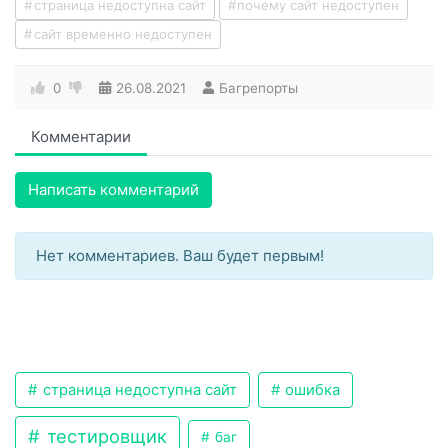
страница недоступна сайт
почему сайт недоступен
сайт временно недоступен
0
26.08.2021
Багрепорты
Комментарии
Написать комментарий
Нет комментариев. Ваш будет первым!
страница недоступна сайт
ошибка
тестировщик
баг