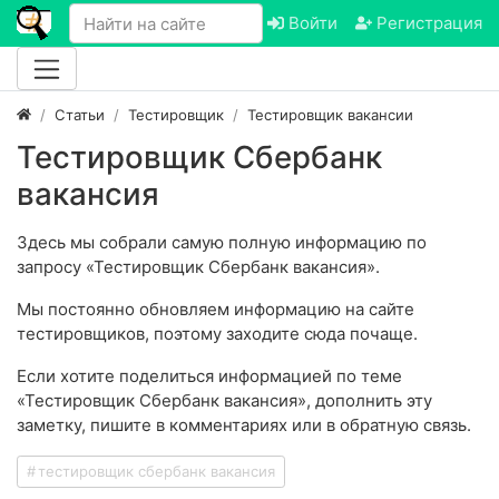
Войти
Регистрация
Статьи
Тестировщик
Тестировщик вакансии
Тестировщик Сбербанк
вакансия
Здесь мы собрали самую полную информацию по
запросу «Тестировщик Сбербанк вакансия».
Мы постоянно обновляем информацию на сайте
тестировщиков, поэтому заходите сюда почаще.
Если хотите поделиться информацией по теме
«Тестировщик Сбербанк вакансия», дополнить эту
заметку, пишите в комментариях или в обратную связь.
тестировщик сбербанк вакансия