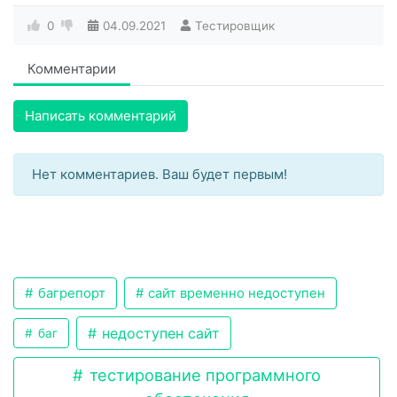
0
04.09.2021
Тестировщик
Комментарии
Написать комментарий
Нет комментариев. Ваш будет первым!
багрепорт
сайт временно недоступен
недоступен сайт
баг
тестирование программного