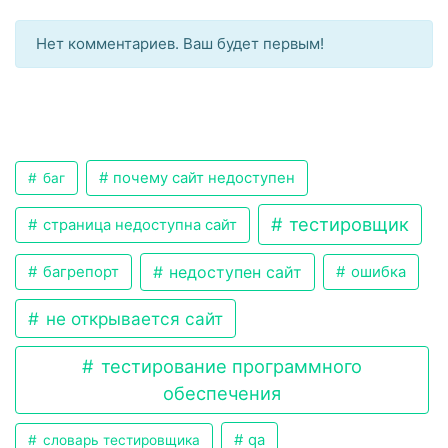
Нет комментариев. Ваш будет первым!
почему сайт недоступен
баг
тестировщик
страница недоступна сайт
недоступен сайт
багрепорт
ошибка
не открывается сайт
тестирование программного
обеспечения
qa
словарь тестировщика