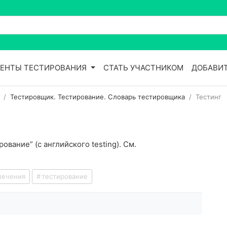
ЕНТЫ ТЕСТИРОВАНИЯ
СТАТЬ УЧАСТНИКОМ
ДОБАВИТ
Тестировщик. Тестирование. Словарь тестировщика
Тестинг
ование” (с английского testing). См.
печения
тестирование