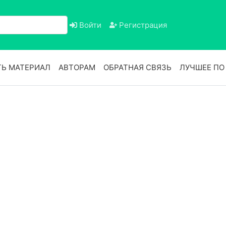
Войти
Регистрация
Ь МАТЕРИАЛ
АВТОРАМ
ОБРАТНАЯ СВЯЗЬ
ЛУЧШЕЕ П