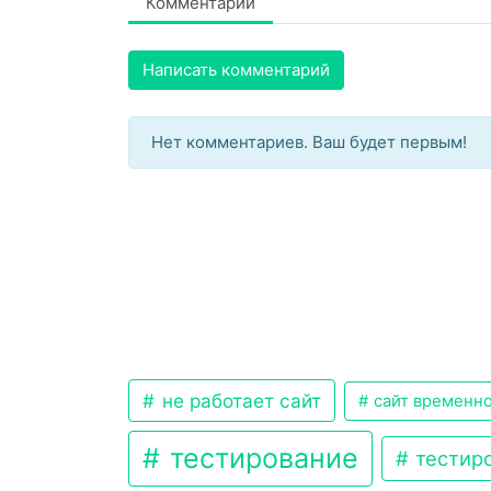
Комментарии
Написать комментарий
Нет комментариев. Ваш будет первым!
не работает сайт
сайт временно
тестирование
тестиро