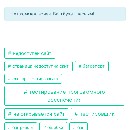
Нет комментариев. Ваш будет первым!
недоступен сайт
страница недоступна сайт
багрепорт
словарь тестировщика
тестирование программного
обеспечения
тестировщик
не открывается сайт
ошибка
баг репорт
баг