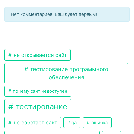
Нет комментариев. Ваш будет первым!
не открывается сайт
тестирование программного
обеспечения
почему сайт недоступен
тестирование
не работает сайт
qa
ошибка