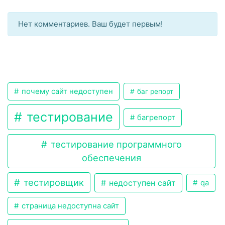
Нет комментариев. Ваш будет первым!
почему сайт недоступен
баг репорт
тестирование
багрепорт
тестирование программного
обеспечения
тестировщик
недоступен сайт
qa
страница недоступна сайт