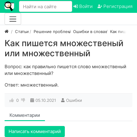
Войти
Регистрация
Статьи
Решение проблем
Ошибки в словах
Как пишется
Как пишется множественый
или множественный
Вопрос: как правильно пишется слово множественый
или множественный?
Ответ: множественный.
0
05.10.2021
Ошибки
Комментарии
Написать комментарий