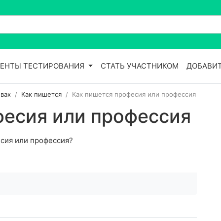
ЕНТЫ ТЕСТИРОВАНИЯ
СТАТЬ УЧАСТНИКОМ
ДОБАВИТ
вах
Как пишется
Как пишется професия или профессия
фесия или профессия
есия или профессия?