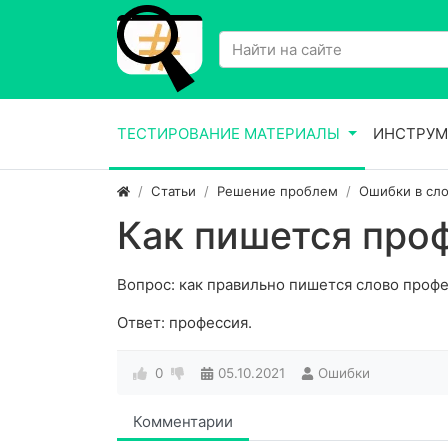
ТЕСТИРОВАНИЕ МАТЕРИАЛЫ
ИНСТРУМ
Статьи
Решение проблем
Ошибки в сло
Как пишется про
Вопрос: как правильно пишется слово проф
Ответ: профессия.
0
05.10.2021
Ошибки
Комментарии