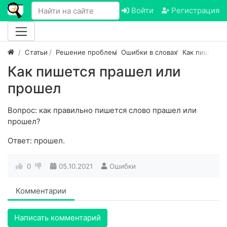
Войти
Регистрация
Статьи
Решение проблем
Ошибки в словах
Как пишется
Как пишется прашел или
прошел
Вопрос: как правильно пишется слово прашел или
прошел?
Ответ: прошел.
0
05.10.2021
Ошибки
Комментарии
Написать комментарий