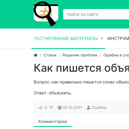
ТЕСТИРОВАНИЕ МАТЕРИАЛЫ
ИНСТРУМ
Статьи
Решение проблем
Ошибки в сло
Как пишется объя
Вопрос: как правильно пишется слово объяс
Ответ: объяснить.
0
05.10.2021
Ошибки
Комментарии