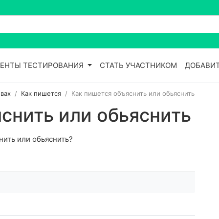
ЕНТЫ ТЕСТИРОВАНИЯ
СТАТЬ УЧАСТНИКОМ
ДОБАВИТ
вах
Как пишется
Как пишется объяснить или обьяснить
снить или обьяснить
нить или обьяснить?