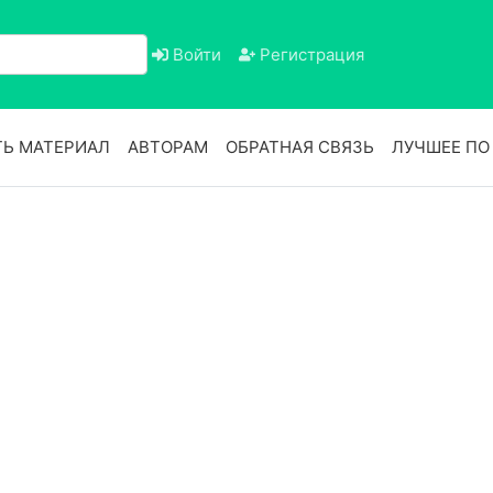
Войти
Регистрация
Ь МАТЕРИАЛ
АВТОРАМ
ОБРАТНАЯ СВЯЗЬ
ЛУЧШЕЕ П