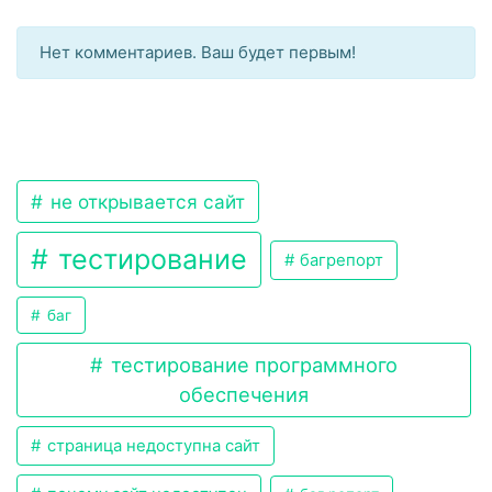
Нет комментариев. Ваш будет первым!
не открывается сайт
тестирование
багрепорт
баг
тестирование программного
обеспечения
страница недоступна сайт