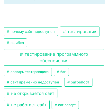
тестировщик
почему сайт недоступен
ошибка
тестирование программного
обеспечения
словарь тестировщика
баг
сайт временно недоступен
багрепорт
не открывается сайт
не работает сайт
баг репорт