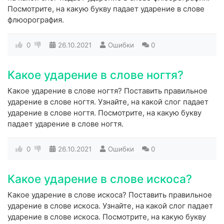
Посмотрите, на какую букву падает ударение в слове
флюорография.
0
26.10.2021
Ошибки
0
Какое ударение в слове ногтя?
Какое ударение в слове ногтя? Поставить правильное
ударение в слове ногтя. Узнайте, на какой слог падает
ударение в слове ногтя. Посмотрите, на какую букву
падает ударение в слове ногтя.
0
26.10.2021
Ошибки
0
Какое ударение в слове искоса?
Какое ударение в слове искоса? Поставить правильное
ударение в слове искоса. Узнайте, на какой слог падает
ударение в слове искоса. Посмотрите, на какую букву