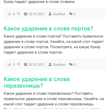
букву падает ударение в слове позвала.
0
26.10.2021
Ошибки
0
Какое ударение в слове портов?
Какое ударение в слове портов? Поставить правильное
ударение в слове портов. Узнайте, на какой слог падает
ударение в слове портов. Посмотрите, на какую букву
падает ударение в слове портов.
0
26.10.2021
Ошибки
0
Какое ударение в слове
перезвонишь?
Какое ударение в слове перезвонишь? Поставить
правильное ударение в слове перезвонишь. Узнайте, на
какой слог падает ударение в слове перезвонишь.