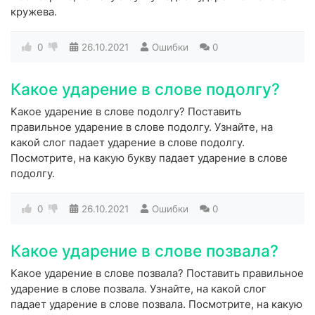
кружева.
0
26.10.2021
Ошибки
0
Какое ударение в слове подолгу?
Какое ударение в слове подолгу? Поставить
правильное ударение в слове подолгу. Узнайте, на
какой слог падает ударение в слове подолгу.
Посмотрите, на какую букву падает ударение в слове
подолгу.
0
26.10.2021
Ошибки
0
Какое ударение в слове позвала?
Какое ударение в слове позвала? Поставить правильное
ударение в слове позвала. Узнайте, на какой слог
падает ударение в слове позвала. Посмотрите, на какую