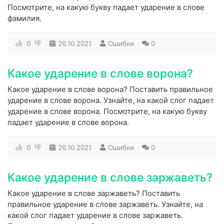
Посмотрите, на какую букву падает ударение в слове
фамилия.
0
26.10.2021
Ошибки
0
Какое ударение в слове ворона?
Какое ударение в слове ворона? Поставить правильное
ударение в слове ворона. Узнайте, на какой слог падает
ударение в слове ворона. Посмотрите, на какую букву
падает ударение в слове ворона.
0
26.10.2021
Ошибки
0
Какое ударение в слове заржаветь?
Какое ударение в слове заржаветь? Поставить
правильное ударение в слове заржаветь. Узнайте, на
какой слог падает ударение в слове заржаветь.