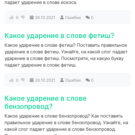
падает ударение в слове искоса.
0
26.10.2021
Ошибки
0
Какое ударение в слове фетиш?
Какое ударение в слове фетиш? Поставить правильное
ударение в слове фетиш. Узнайте, на какой слог падает
ударение в слове фетиш. Посмотрите, на какую букву
падает ударение в слове фетиш.
0
26.10.2021
Ошибки
0
Какое ударение в слове
бензопровод?
Какое ударение в слове бензопровод? Как поставить
правильное ударение в слове бензопровод. Узнайте, на
какой слог падает ударение в слове бензопровод.