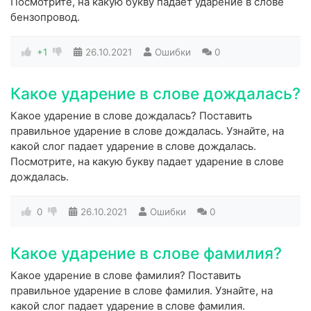
Посмотрите, на какую букву падает ударение в слове
бензопровод.
+1
26.10.2021
Ошибки
0
Какое ударение в слове дождалась?
Какое ударение в слове дождалась? Поставить
правильное ударение в слове дождалась. Узнайте, на
какой слог падает ударение в слове дождалась.
Посмотрите, на какую букву падает ударение в слове
дождалась.
0
26.10.2021
Ошибки
0
Какое ударение в слове фамилия?
Какое ударение в слове фамилия? Поставить
правильное ударение в слове фамилия. Узнайте, на
какой слог падает ударение в слове фамилия.